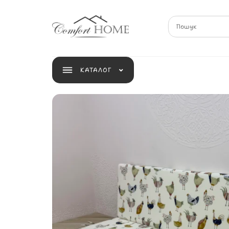
КАТАЛОГ