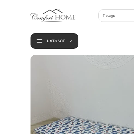
КАТАЛОГ