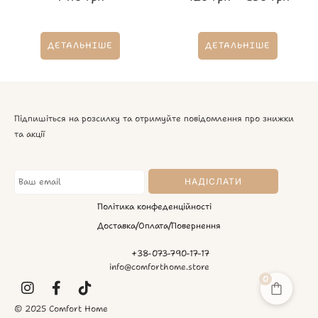
ДЕТАЛЬНІШЕ
ДЕТАЛЬНІШЕ
Підпишіться на розсилку та отримуйте повідомлення про знижки
та акції
Політика конфеденційності
Доставка/Оплата/Повернення
+38-073-790-17-17
info@comforthome.store
0
© 2025 Comfort Home