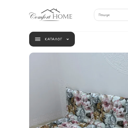
КАТАЛОГ