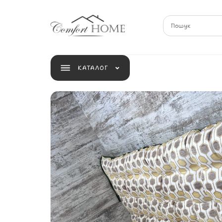
КАТАЛОГ