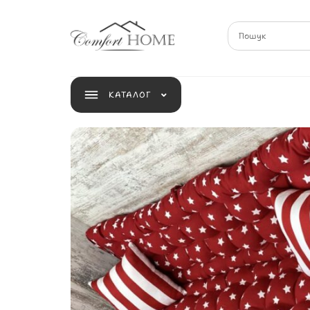
КАТАЛОГ