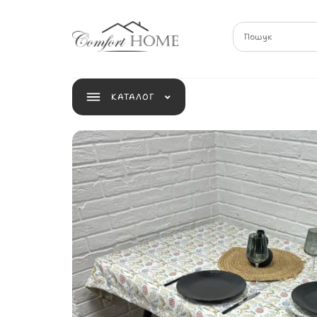
КАТАЛОГ