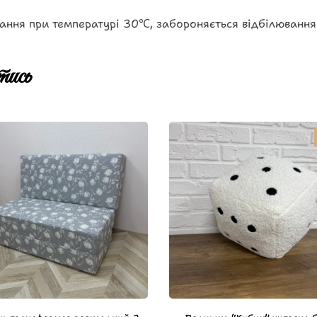
ання при температурі 30℃, забороняється відбілювання
ись