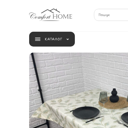
КАТАЛОГ