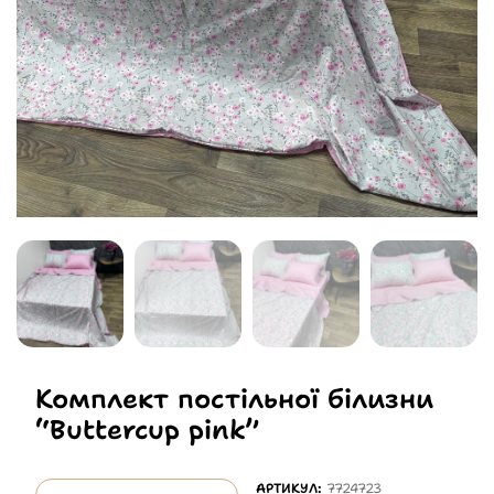
Комплект постільної білизни
“Buttercup pink”
АРТИКУЛ:
7724723