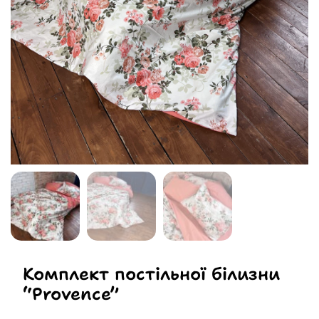
Комплект постільної білизни
“Provence”