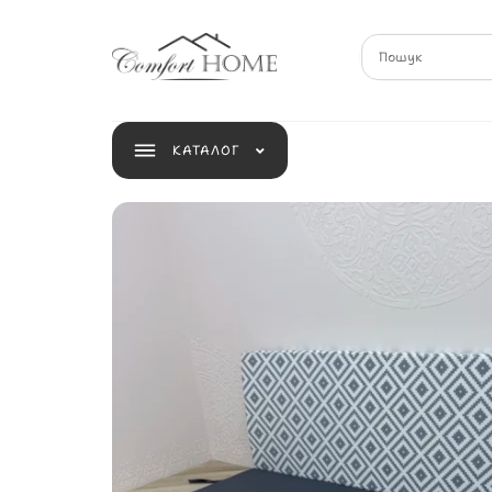
КАТАЛОГ