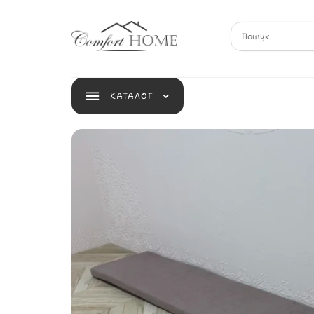
КАТАЛОГ