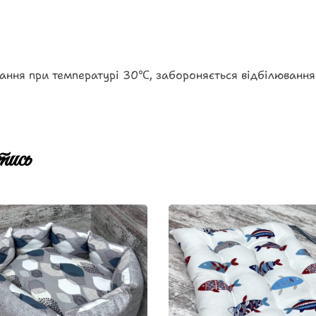
ання при температурі 30℃, забороняється відбілювання
ись