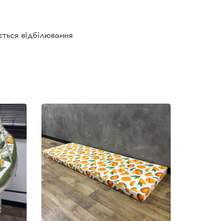
ється відбілювання