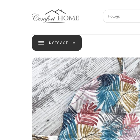
КАТАЛОГ