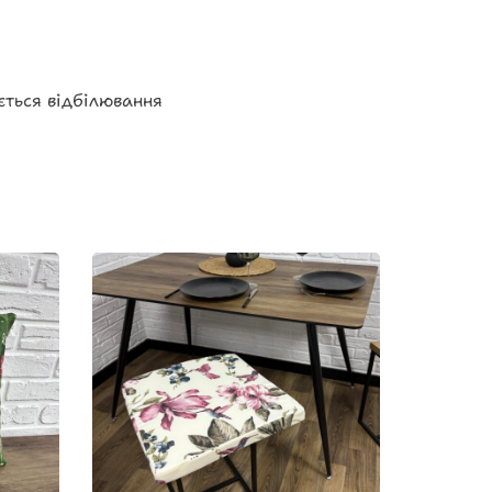
ється відбілювання