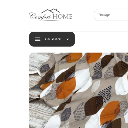
КАТАЛОГ