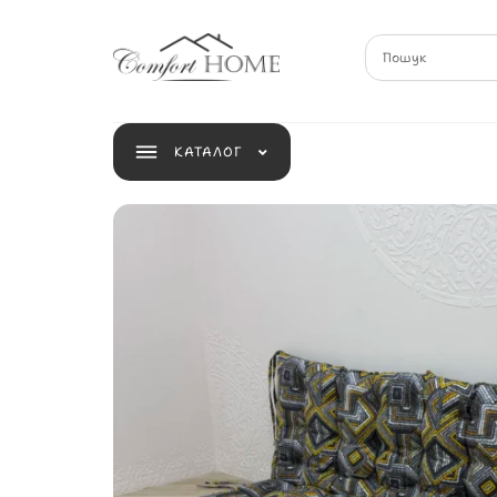
КАТАЛОГ