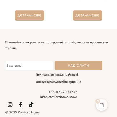
ДЕТАЛЬНІШЕ
ДЕТАЛЬНІШЕ
Підпишіться на розсилку та отримуйте повідомлення про знижки
та акції
Політика конфеденційності
Доставка/Оплата/Повернення
+38-073-790-17-17
info@comforthome.store
0
© 2025 Comfort Home