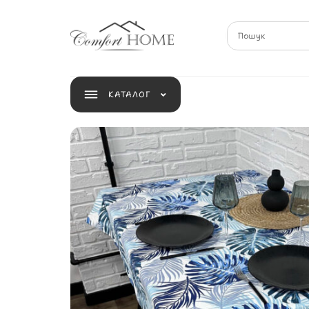
КАТАЛОГ