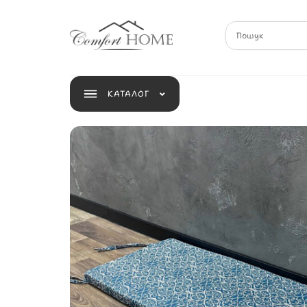
КАТАЛОГ